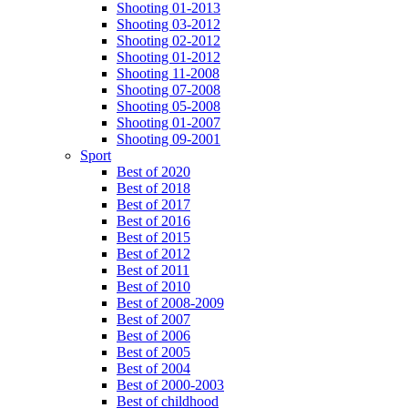
Shooting 01-2013
Shooting 03-2012
Shooting 02-2012
Shooting 01-2012
Shooting 11-2008
Shooting 07-2008
Shooting 05-2008
Shooting 01-2007
Shooting 09-2001
Sport
Best of 2020
Best of 2018
Best of 2017
Best of 2016
Best of 2015
Best of 2012
Best of 2011
Best of 2010
Best of 2008-2009
Best of 2007
Best of 2006
Best of 2005
Best of 2004
Best of 2000-2003
Best of childhood